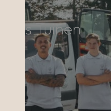
mans Tuinen