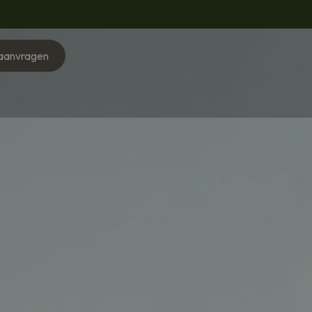
 aanvragen