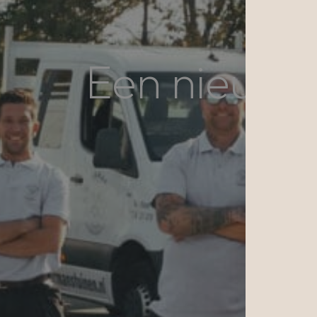
Een nieuwe