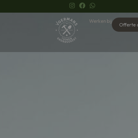
Werken bij
Offerte